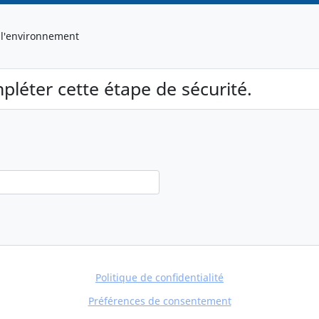
 l'environnement
pléter cette étape de sécurité.
)
Politique de confidentialité
Préférences de consentement