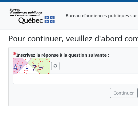
Bureau d'audiences publiques sur
Pour continuer, veuillez d'abord com
( Obligatoire 
Inscrivez la réponse à la question suivante :
Continuer