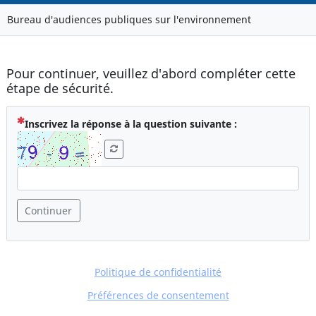
Bureau d'audiences publiques sur l'environnement
Pour continuer, veuillez d'abord compléter cette
étape de sécurité.
( Obligatoire )
Inscrivez la réponse à la question suivante :
Continuer
Politique de confidentialité
Préférences de consentement