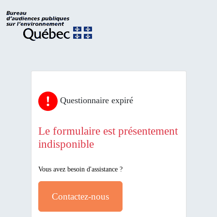
Questionnaire expiré
Le formulaire est présentement
indisponible
Vous avez besoin d'assistance ?
Contactez-nous