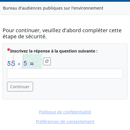
Bureau d'audiences publiques sur l'environnement
Pour continuer, veuillez d'abord compléter cette
étape de sécurité.
( Obligatoire )
Inscrivez la réponse à la question suivante :
Continuer
Politique de confidentialité
Préférences de consentement