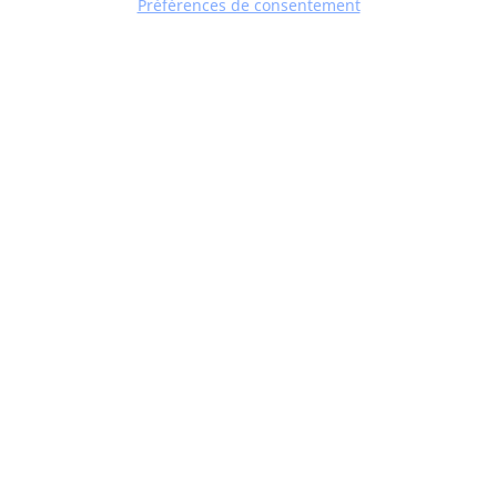
Préférences de consentement