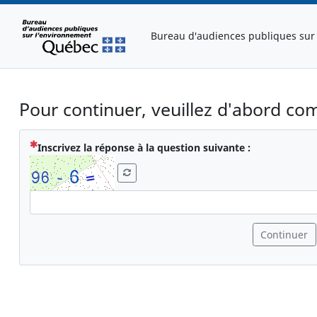
Bureau d'audiences publiques sur
Pour continuer, veuillez d'abord com
( Obligatoire 
Inscrivez la réponse à la question suivante :
Continuer