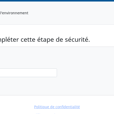
 l'environnement
pléter cette étape de sécurité.
)
Politique de confidentialité