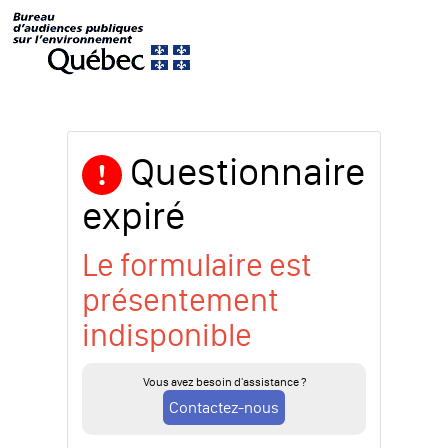
Questionnaire
expiré
Le formulaire est
présentement
indisponible
Vous avez besoin d'assistance ?
Contactez-nous